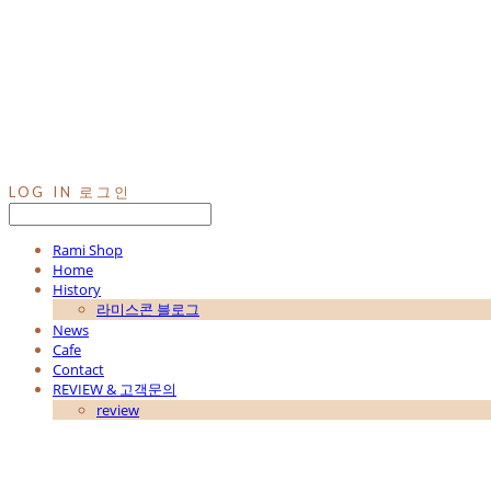
LOG IN
로그인
Rami Shop
Home
History
라미스콘 블로그
News
Cafe
Contact
REVIEW & 고객문의
review