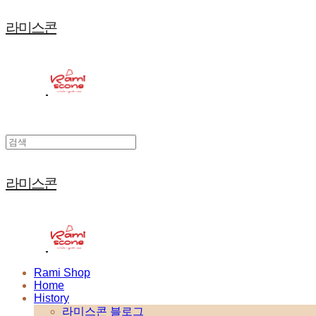
라미스콘
라미스콘
Rami Shop
Home
History
라미스콘 블로그