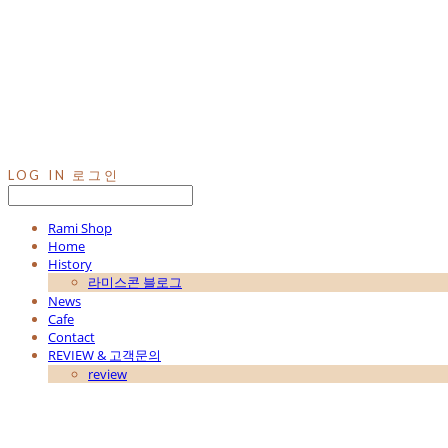
LOG IN
로그인
Rami Shop
Home
History
라미스콘 블로그
News
Cafe
Contact
REVIEW & 고객문의
review