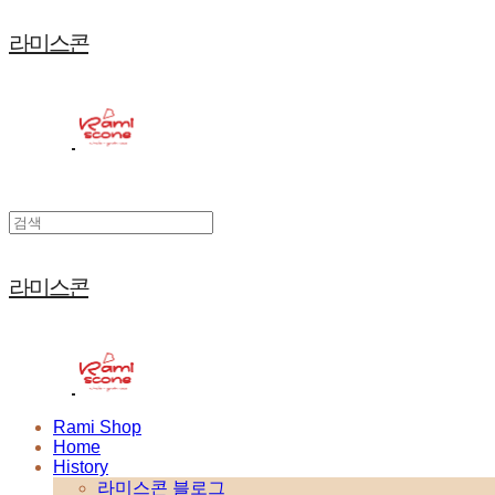
라미스콘
라미스콘
Rami Shop
Home
History
라미스콘 블로그