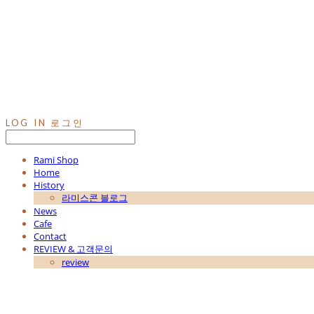
LOG IN
로그인
Rami Shop
Home
History
라미스콘 블로그
News
Cafe
Contact
REVIEW & 고객문의
review