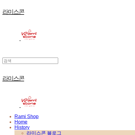
라미스콘
라미스콘
Rami Shop
Home
History
라미스콘 블로그