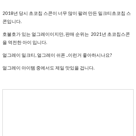
2018년 당시 초코칩 스콘이 너무 많이 팔려 만든 밀크티초코칩 스
콘입니다.
호불호가 있는 얼그레이이지만, 판매 순위는 2021년 초코칩스콘
을 역전한 아이 입니다.
얼그레이 밀크티, 얼그레이 쉬폰 ..이런거 좋아하시나요?
얼그레이 아이템 중에서도 제일 맛있을 겁니다.