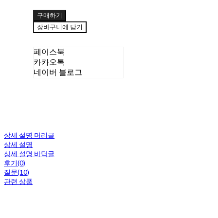
구매하기
장바구니에 담기
페이스북
카카오톡
네이버 블로그
상세 설명 머리글
상세 설명
상세 설명 바닥글
후기(0)
질문(10)
관련 상품