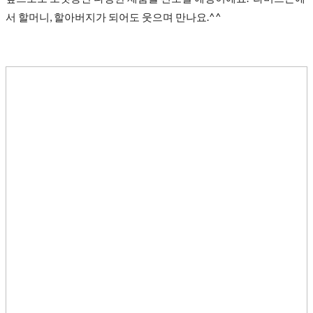
서 할머니, 할아버지가 되어도 웃으며 만나요.^^