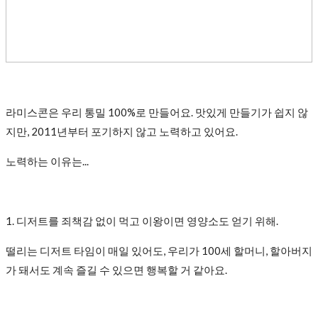
라미스콘은 우리 통밀 100%로 만들어요. 맛있게 만들기가 쉽지 않
지만, 2011년부터 포기하지 않고 노력하고 있어요.
노력하는 이유는...
1. 디저트를 죄책감 없이 먹고 이왕이면 영양소도 얻기 위해.
떨리는 디저트 타임이 매일 있어도, 우리가 100세 할머니, 할아버지
가 돼서도 계속 즐길 수 있으면 행복할 거 같아요.