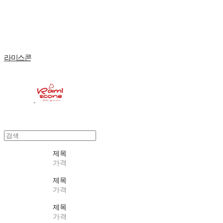
Log In
로그인
Cart
장바구니
라미스콘
제목
가격
제목
가격
제목
가격