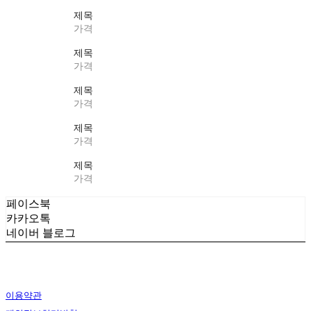
제목
가격
제목
가격
제목
가격
제목
가격
제목
가격
페이스북
카카오톡
네이버 블로그
이용약관