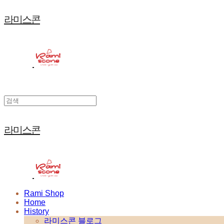
라미스콘
라미스콘
Rami Shop
Home
History
라미스콘 블로그