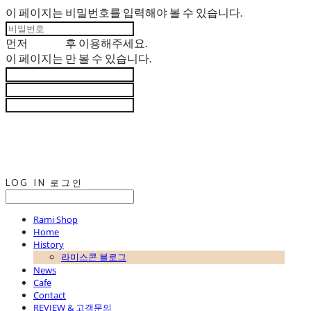
이 페이지는 비밀번호를 입력해야 볼 수 있습니다.
먼저
로그인
후 이용해주세요.
이 페이지는
만 볼 수 있습니다.
LOG IN
로그인
Rami Shop
Home
History
라미스콘 블로그
News
Cafe
Contact
REVIEW & 고객문의