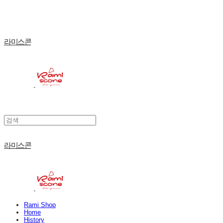
라미스콘
라미스콘
Rami Shop
Home
History