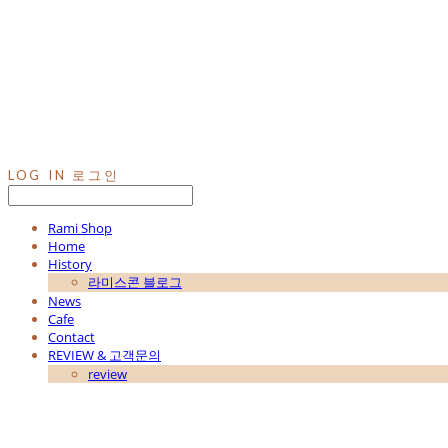
LOG IN
로그인
Rami Shop
Home
History
라미스콘 블로그
News
Cafe
Contact
REVIEW & 고객문의
review