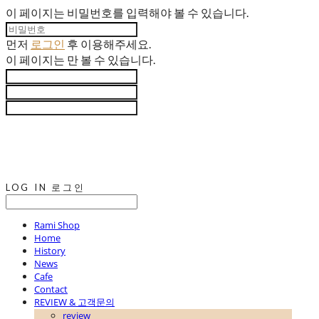
이 페이지는 비밀번호를 입력해야 볼 수 있습니다.
먼저
로그인
후 이용해주세요.
이 페이지는
만 볼 수 있습니다.
LOG IN
로그인
Rami Shop
Home
History
News
Cafe
Contact
REVIEW & 고객문의
review