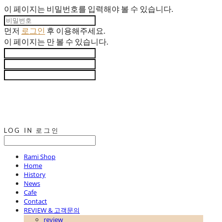
이 페이지는 비밀번호를 입력해야 볼 수 있습니다.
먼저
로그인
후 이용해주세요.
이 페이지는
만 볼 수 있습니다.
LOG IN
로그인
Rami Shop
Home
History
News
Cafe
Contact
REVIEW & 고객문의
review