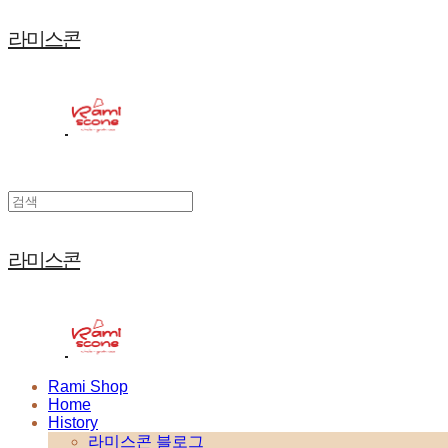
라미스콘
라미스콘
Rami Shop
Home
History
라미스콘 블로그