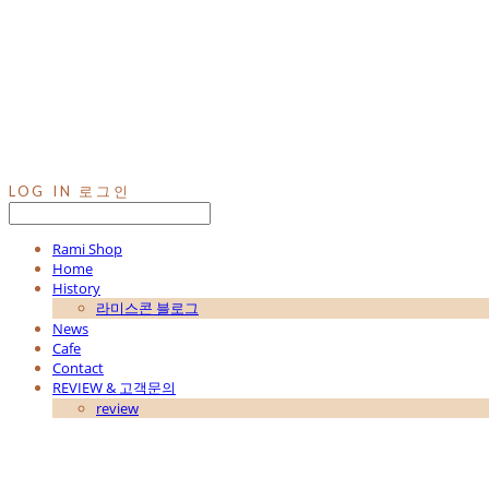
LOG IN
로그인
Rami Shop
Home
History
라미스콘 블로그
News
Cafe
Contact
REVIEW & 고객문의
review