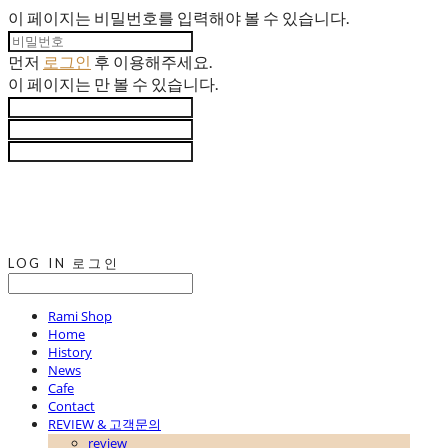
이 페이지는 비밀번호를 입력해야 볼 수 있습니다.
먼저
로그인
후 이용해주세요.
이 페이지는
만 볼 수 있습니다.
LOG IN
로그인
Rami Shop
Home
History
News
Cafe
Contact
REVIEW & 고객문의
review