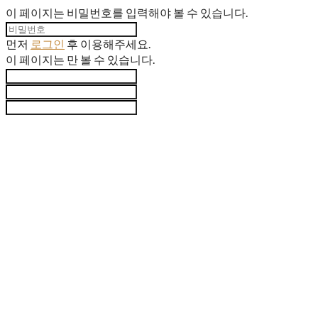
이 페이지는 비밀번호를 입력해야 볼 수 있습니다.
먼저
로그인
후 이용해주세요.
이 페이지는
만 볼 수 있습니다.