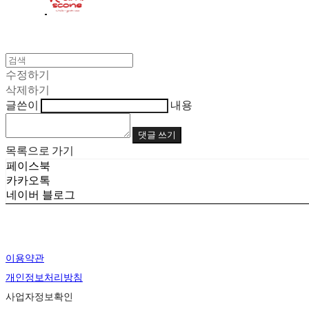
수정하기
삭제하기
글쓴이
내용
댓글 쓰기
목록으로 가기
페이스북
카카오톡
네이버 블로그
이용약관
개인정보처리방침
사업자정보확인