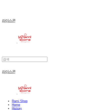
라미스콘
라미스콘
Rami Shop
Home
History