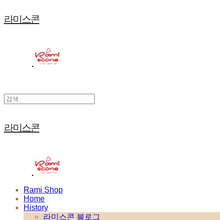
라미스콘
라미스콘
Rami Shop
Home
History
라미스콘 블로그