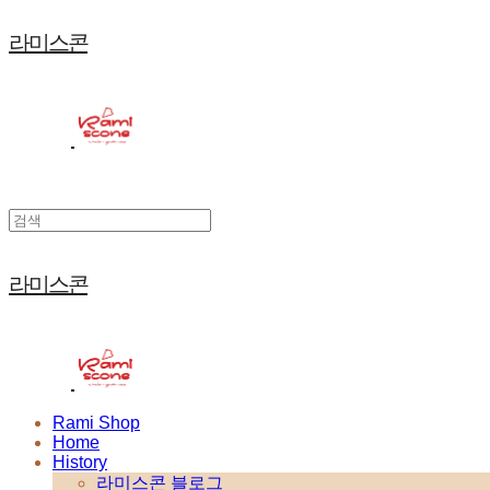
라미스콘
라미스콘
Rami Shop
Home
History
라미스콘 블로그