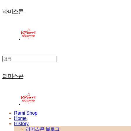
라미스콘
라미스콘
Rami Shop
Home
History
라미스콘 블로그