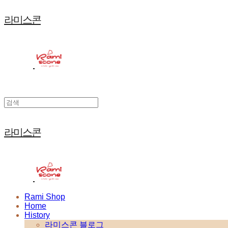
라미스콘
라미스콘
Rami Shop
Home
History
라미스콘 블로그