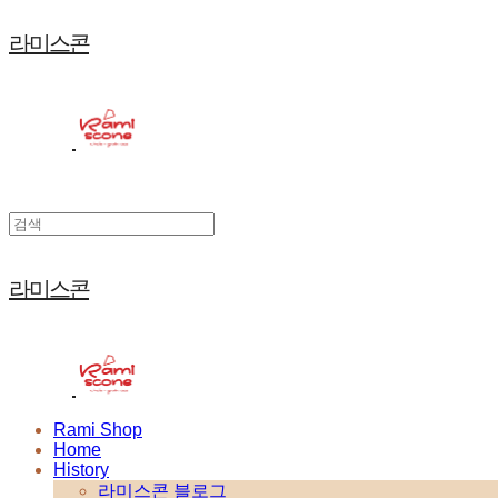
라미스콘
라미스콘
Rami Shop
Home
History
라미스콘 블로그