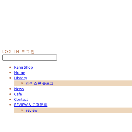
LOG IN
로그인
Rami Shop
Home
History
라미스콘 블로그
News
Cafe
Contact
REVIEW & 고객문의
review