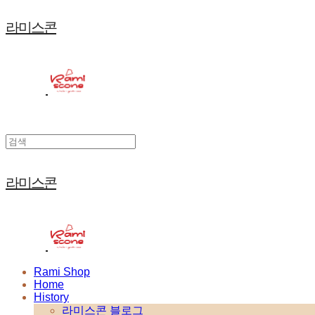
라미스콘
라미스콘
Rami Shop
Home
History
라미스콘 블로그