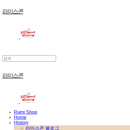
라미스콘
라미스콘
Rami Shop
Home
History
라미스콘 블로그