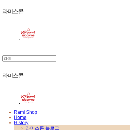
라미스콘
라미스콘
Rami Shop
Home
History
라미스콘 블로그