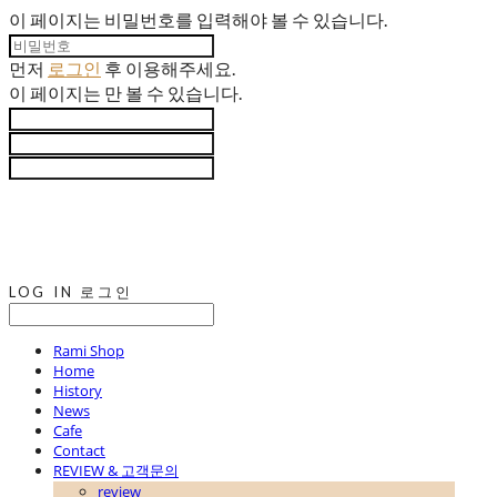
이 페이지는 비밀번호를 입력해야 볼 수 있습니다.
먼저
로그인
후 이용해주세요.
이 페이지는
만 볼 수 있습니다.
LOG IN
로그인
Rami Shop
Home
History
News
Cafe
Contact
REVIEW & 고객문의
review