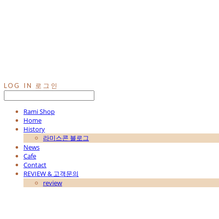
LOG IN
로그인
Rami Shop
Home
History
라미스콘 블로그
News
Cafe
Contact
REVIEW & 고객문의
review