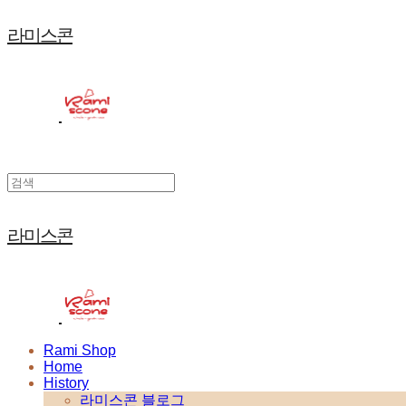
라미스콘
라미스콘
Rami Shop
Home
History
라미스콘 블로그