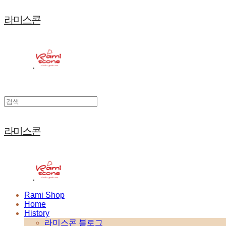
라미스콘
라미스콘
Rami Shop
Home
History
라미스콘 블로그