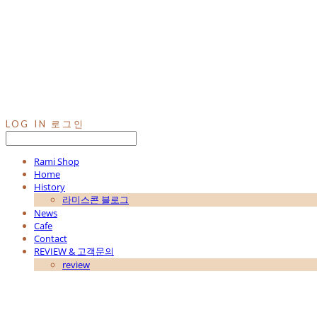
LOG IN
로그인
Rami Shop
Home
History
라미스콘 블로그
News
Cafe
Contact
REVIEW & 고객문의
review