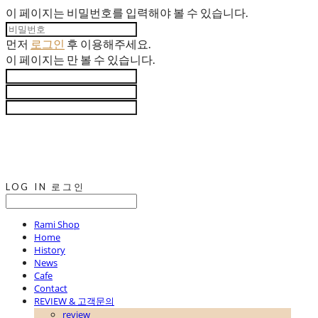
이 페이지는 비밀번호를 입력해야 볼 수 있습니다.
먼저
로그인
후 이용해주세요.
이 페이지는
만 볼 수 있습니다.
LOG IN
로그인
Rami Shop
Home
History
News
Cafe
Contact
REVIEW & 고객문의
review