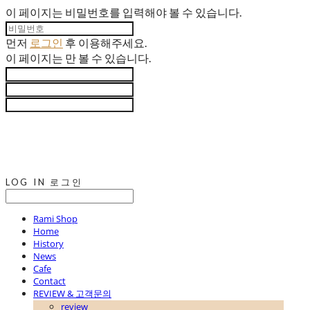
이 페이지는 비밀번호를 입력해야 볼 수 있습니다.
먼저
로그인
후 이용해주세요.
이 페이지는
만 볼 수 있습니다.
LOG IN
로그인
Rami Shop
Home
History
News
Cafe
Contact
REVIEW & 고객문의
review