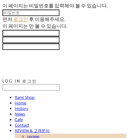
이 페이지는 비밀번호를 입력해야 볼 수 있습니다.
먼저
로그인
후 이용해주세요.
이 페이지는
만 볼 수 있습니다.
LOG IN
로그인
Rami Shop
Home
History
News
Cafe
Contact
REVIEW & 고객문의
review