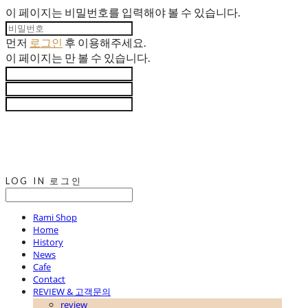
이 페이지는 비밀번호를 입력해야 볼 수 있습니다.
먼저
로그인
후 이용해주세요.
이 페이지는
만 볼 수 있습니다.
LOG IN
로그인
Rami Shop
Home
History
News
Cafe
Contact
REVIEW & 고객문의
review