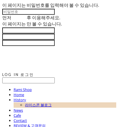
이 페이지는 비밀번호를 입력해야 볼 수 있습니다.
먼저
로그인
후 이용해주세요.
이 페이지는
만 볼 수 있습니다.
LOG IN
로그인
Rami Shop
Home
History
라미스콘 블로그
News
Cafe
Contact
REVIEW & 고객문의