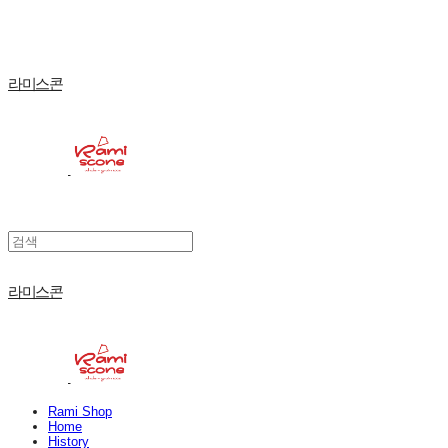
라미스콘
라미스콘
Rami Shop
Home
History