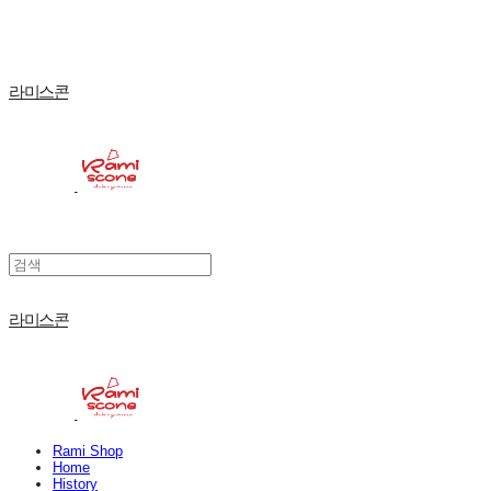
라미스콘
라미스콘
Rami Shop
Home
History