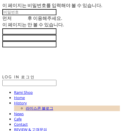
이 페이지는 비밀번호를 입력해야 볼 수 있습니다.
먼저
로그인
후 이용해주세요.
이 페이지는
만 볼 수 있습니다.
LOG IN
로그인
Rami Shop
Home
History
라미스콘 블로그
News
Cafe
Contact
REVIEW & 고객문의