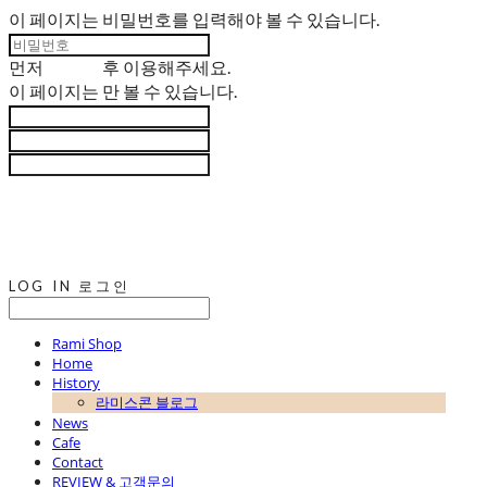
이 페이지는 비밀번호를 입력해야 볼 수 있습니다.
먼저
로그인
후 이용해주세요.
이 페이지는
만 볼 수 있습니다.
LOG IN
로그인
Rami Shop
Home
History
라미스콘 블로그
News
Cafe
Contact
REVIEW & 고객문의