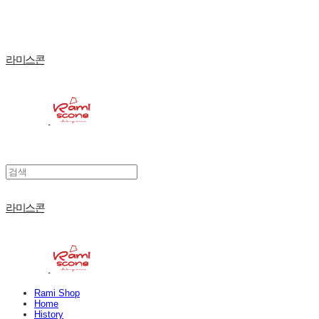
라미스콘
라미스콘
Rami Shop
Home
History