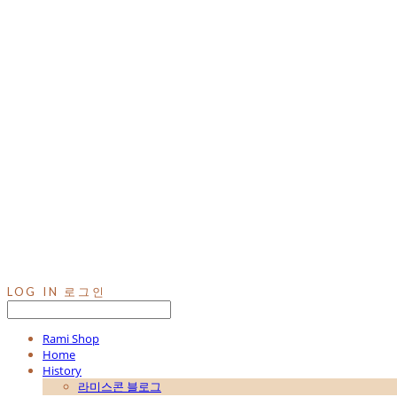
LOG IN
로그인
Rami Shop
Home
History
라미스콘 블로그