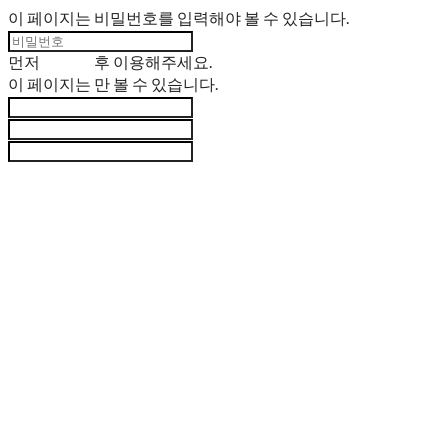
이 페이지는 비밀번호를 입력해야 볼 수 있습니다.
먼저
로그인
후 이용해주세요.
이 페이지는
만 볼 수 있습니다.