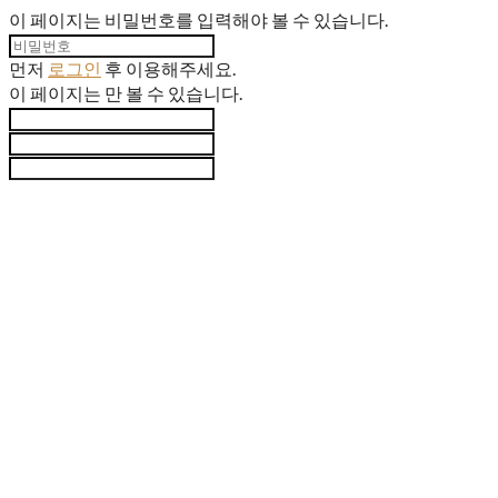
이 페이지는 비밀번호를 입력해야 볼 수 있습니다.
먼저
로그인
후 이용해주세요.
이 페이지는
만 볼 수 있습니다.