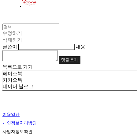
수정하기
삭제하기
글쓴이
내용
댓글 쓰기
목록으로 가기
페이스북
카카오톡
네이버 블로그
이용약관
개인정보처리방침
사업자정보확인