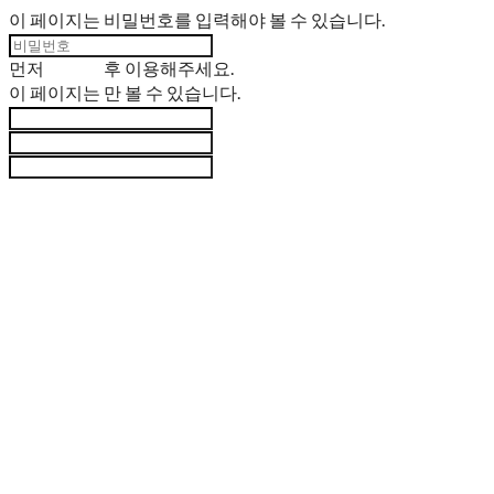
이 페이지는 비밀번호를 입력해야 볼 수 있습니다.
먼저
로그인
후 이용해주세요.
이 페이지는
만 볼 수 있습니다.