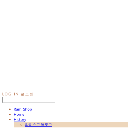
LOG IN
로그인
Rami Shop
Home
History
라미스콘 블로그