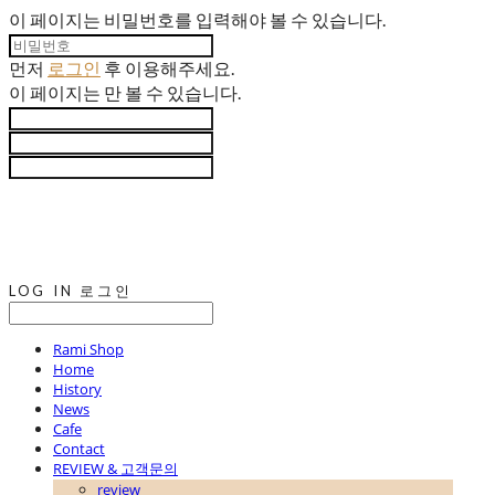
이 페이지는 비밀번호를 입력해야 볼 수 있습니다.
먼저
로그인
후 이용해주세요.
이 페이지는
만 볼 수 있습니다.
LOG IN
로그인
Rami Shop
Home
History
News
Cafe
Contact
REVIEW & 고객문의
review